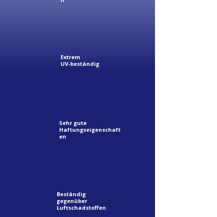
Extrem
UV-beständig
Sehr gute
Haftungseigenschaft
en
Beständig
gegenüber
Luftschadstoffen