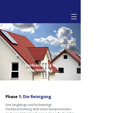
Dachreinigung &
Beschichtung
Phase 1:
Die Reinigung
Eine langlebige und hochwertige
Dachbeschichtung setzt einen kompromisslos